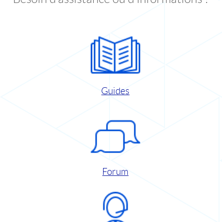
Guides
Forum